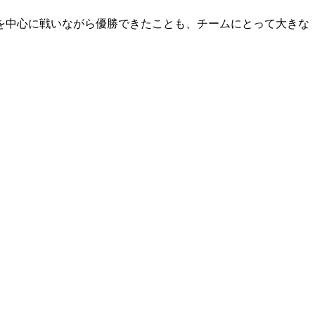
を中心に戦いながら優勝できたことも、チームにとって大きな