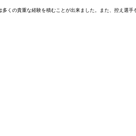
は多くの貴重な経験を積むことが出来ました。また、控え選手