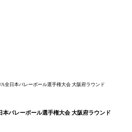
VA全日本バレーボール選手権大会 大阪府ラウンド
全日本バレーボール選手権大会 大阪府ラウンド