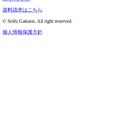
資料請求はこちら
© Seifu Gakuen. All right reserved.
個人情報保護方針