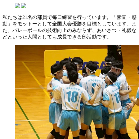
私たちは21名の部員で毎日練習を行っています。「素直・感
動」をモットーとして全国大会優勝を目標としています。ま
た、バレーボールの技術向上のみならず、あいさつ・礼儀な
どといった人間としても成長できる部活動です。