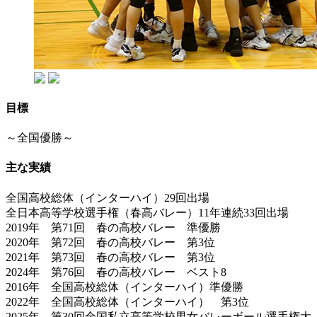
目標
～全国優勝～
主な実績
全国高校総体（インターハイ）29回出場
全日本高等学校選手権（春高バレー）11年連続33回出場
2019年 第71回 春の高校バレー 準優勝
2020年 第72回 春の高校バレー 第3位
2021年 第73回 春の高校バレー 第3位
2024年 第76回 春の高校バレー ベスト8
2016年 全国高校総体（インターハイ）準優勝
2022年 全国高校総体（インターハイ） 第3位
2025年 第30回全国私立高等学校男女バレーボール選手権大