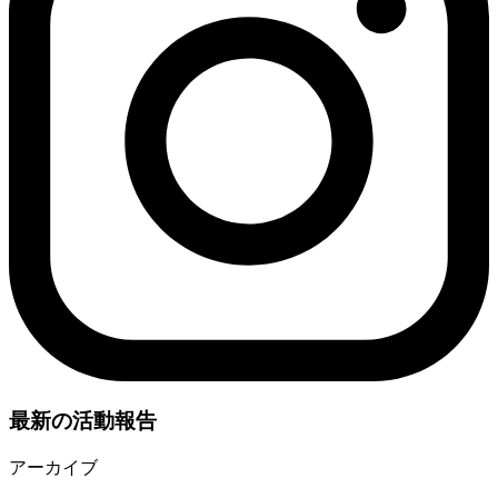
最新の活動報告
アーカイブ