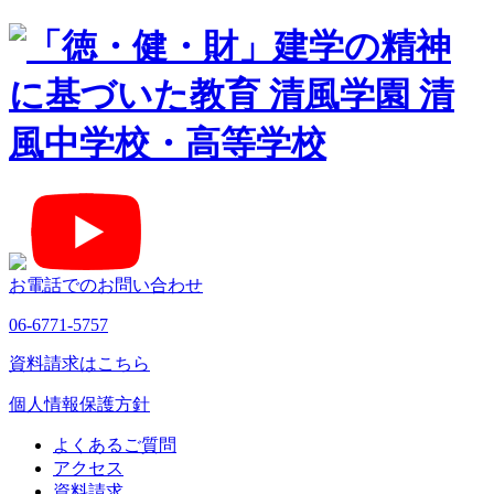
お電話でのお問い合わせ
06-6771-5757
資料請求はこちら
個人情報保護方針
よくあるご質問
アクセス
資料請求