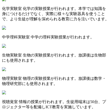
化学実験室
化学の実験授業が行われます。本学では知識を
身につけるだけでなく、実際に様々な実験器具を使うこと
で、より生徒が理解を深められる教育に力を注いでいます。
中学理科実験室
中学の理科実験授業が行われます。
生物実験室
生物の実験授業が行われます。放課後は生物部
にも使用されます。
物理実験室
物理の実験授業が行われます。放課後は数学・
物理研究部にも使用されます。
視聴覚室
情報の授業が行われます。生徒用端末は50台、プ
ロジェクター等を配備しICT教育を実施しています。