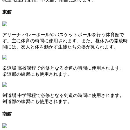
東館
アリーナ
バレーボールやバスケットボールを行う体育館で
す。主に体育の時間に使用されます。また、昼休みの開放時
間には、友人と体を動かす生徒たちの姿が見られます。
柔道場
高校課程で必修となる柔道の時間に使用されます。
柔道部の練習にも使用されます。
剣道場
中学課程で必修となる剣道の時間に使用されます。
剣道部の練習にも使用されます。
南館