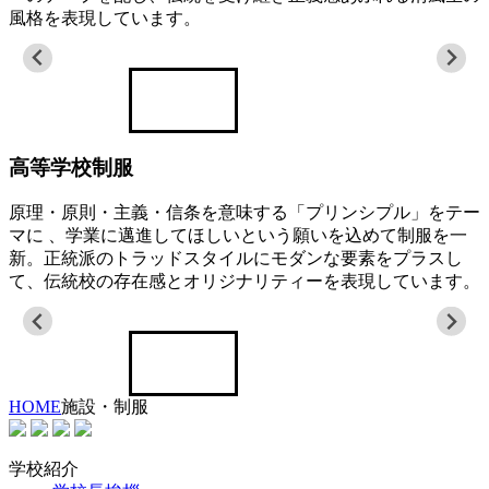
風格を表現しています。
高等学校制服
原理・原則・主義・信条を意味する「プリンシプル」をテー
マに 、学業に邁進してほしいという願いを込めて制服を一
新。正統派のトラッドスタイルにモダンな要素をプラスし
て、伝統校の存在感とオリジナリティーを表現しています。
HOME
施設・制服
学校紹介