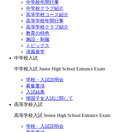
中学校年間行事
中学校クラブ紹介
高等学校コース紹介
高等学校年間行事
高等学校クラブ紹介
教育の特色
施設・制服
トピックス
清風食堂
中学校入試
中学校入試
Junior High School Entrance Exam
学校・入試説明会
募集要項
入試結果
帰国子女入試に関して
高等学校入試
高等学校入試
Senior High School Entrance Exam
学校・入試説明会