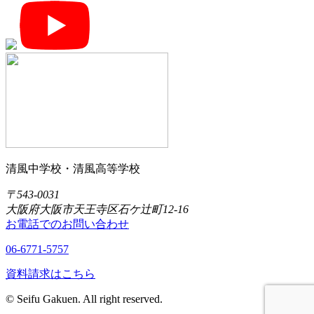
清風中学校・清風高等学校
〒543-0031
大阪府大阪市天王寺区石ケ辻町12-16
お電話でのお問い合わせ
06-6771-5757
資料請求はこちら
© Seifu Gakuen. All right reserved.