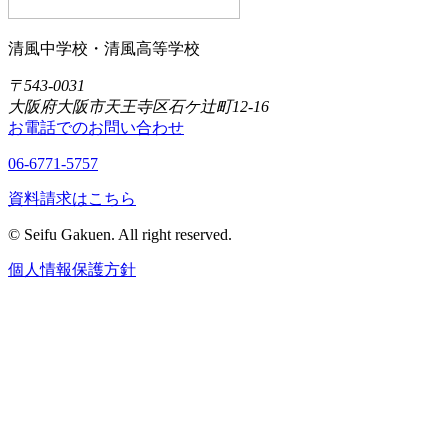
清風中学校・清風高等学校
〒543-0031
大阪府大阪市天王寺区石ケ辻町12-16
お電話でのお問い合わせ
06-6771-5757
資料請求はこちら
© Seifu Gakuen. All right reserved.
個人情報保護方針