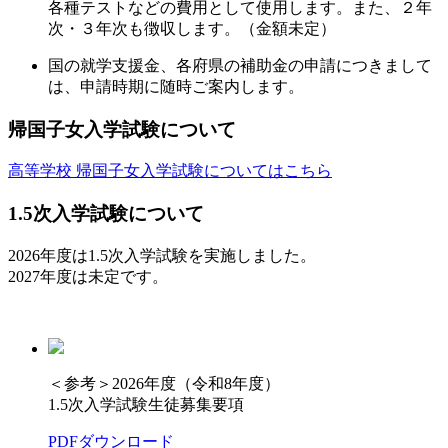
各種テストなどの費用として使用します。また、２年
次・３年次も徴収します。（金額未定）
国の就学支援金、各府県の補助金の申請につきまして
は、申請時期に随時ご案内します。
帰国子女入学試験について
高等学校 帰国子女入学試験についてはこちら
1.5次入学試験について
2026年度は1.5次入学試験を実施しました。
2027年度は未定です。
＜参考＞2026年度（令和8年度）
1.5次入学試験生徒募集要項
PDFダウンロード