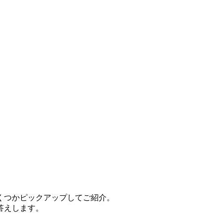
くつかピックアップしてご紹介。
答えします。