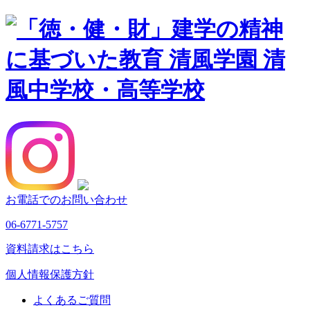
お電話でのお問い合わせ
06-6771-5757
資料請求はこちら
個人情報保護方針
よくあるご質問