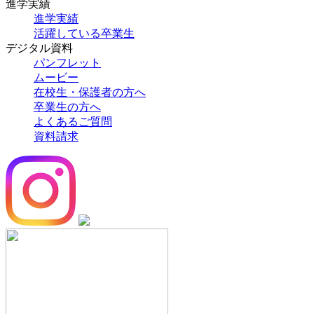
進学実績
進学実績
活躍している卒業生
デジタル資料
パンフレット
ムービー
在校生・保護者の方へ
卒業生の方へ
よくあるご質問
資料請求