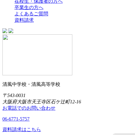
在校生・保護者の方へ
卒業生の方へ
よくあるご質問
資料請求
清風中学校・清風高等学校
〒543-0031
大阪府大阪市天王寺区石ケ辻町12-16
お電話でのお問い合わせ
06-6771-5757
資料請求はこちら