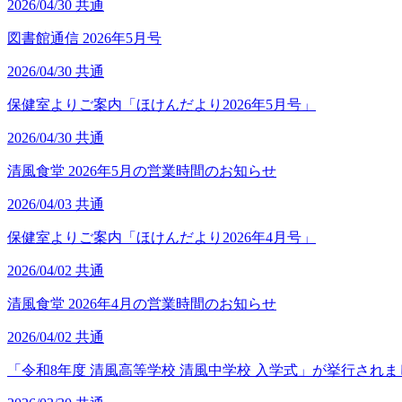
2026/04/30
共通
図書館通信 2026年5月号
2026/04/30
共通
保健室よりご案内「ほけんだより2026年5月号」
2026/04/30
共通
清風食堂 2026年5月の営業時間のお知らせ
2026/04/03
共通
保健室よりご案内「ほけんだより2026年4月号」
2026/04/02
共通
清風食堂 2026年4月の営業時間のお知らせ
2026/04/02
共通
「令和8年度 清風高等学校 清風中学校 入学式」が挙行されま