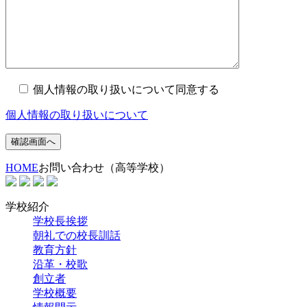
個人情報の取り扱いについて同意する
個人情報の取り扱いについて
HOME
お問い合わせ（高等学校）
学校紹介
学校長挨拶
朝礼での校長訓話
教育方針
沿革・校歌
創立者
学校概要