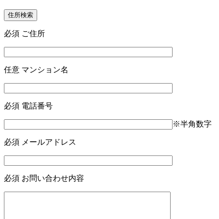
住所検索
必須
ご住所
任意
マンション名
必須
電話番号
※半角数字
必須
メールアドレス
必須
お問い合わせ内容