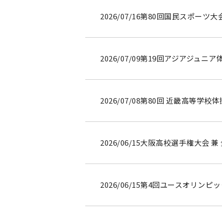
2026/07/16
第80回国民スポーツ大
2026/07/09
第19回アジアジュニア
2026/07/08
第80回 近畿高等学校
2026/06/15
大阪高校選手権大会 兼
2026/06/15
第4回ユースオリンピ