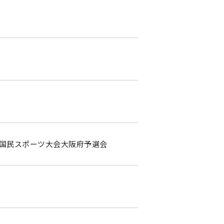
回 国民スポーツ大会大阪府予選会