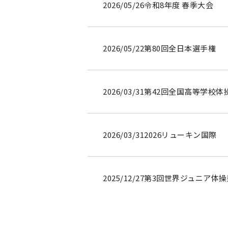
2026/05/26
令和8年度 春季大会
2026/05/22
第80回全日本選手権
2026/03/31
第42回全国高等学校体
2026/03/31
2026リューキン国際
2025/12/27
第3回世界ジュニア体