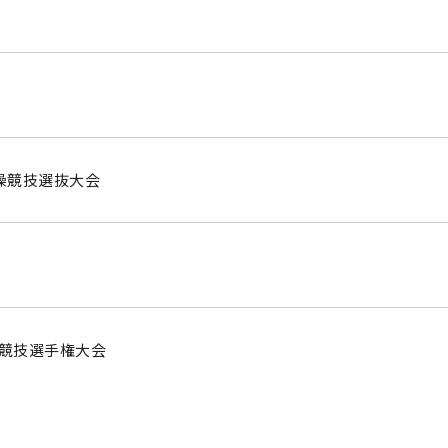
操競技選抜大会
操競技選手権大会