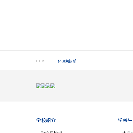
HOME
体操競技部
学校紹介
学校生