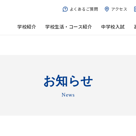
よくあるご質問
アクセス
学校紹介
学校生活・コース紹介
中学校入試
お知らせ
News