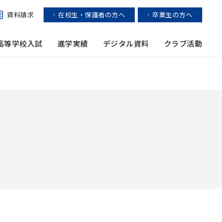
資料請求
在校生・保護者の方へ
卒業生の方へ
高等学校入試
進学実績
デジタル資料
クラブ活動