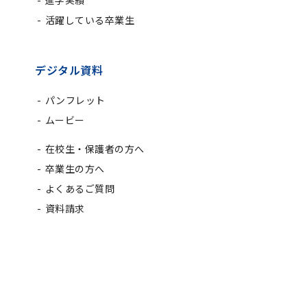
進学実績
活躍している卒業生
デジタル資料
パンフレット
ムービー
在校生・保護者の方へ
卒業生の方へ
よくあるご質問
資料請求