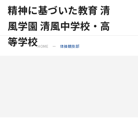
HOME
体操競技部