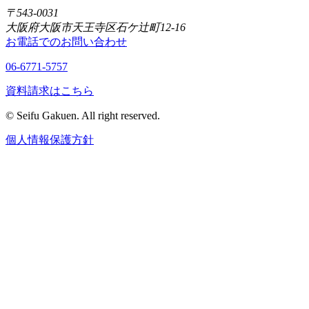
〒543-0031
大阪府大阪市天王寺区石ケ辻町12-16
お電話でのお問い合わせ
06-6771-5757
資料請求はこちら
© Seifu Gakuen. All right reserved.
個人情報保護方針