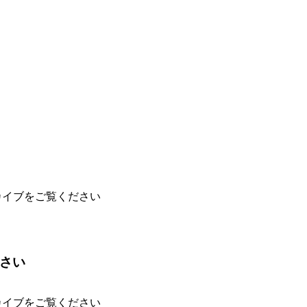
カイブをご覧ください
ださい
カイブをご覧ください