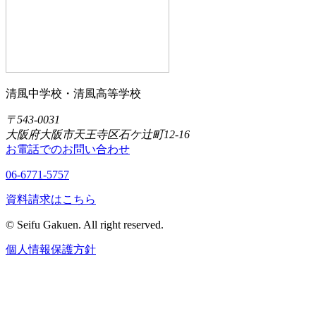
清風中学校・清風高等学校
〒543-0031
大阪府大阪市天王寺区石ケ辻町12-16
お電話でのお問い合わせ
06-6771-5757
資料請求はこちら
© Seifu Gakuen. All right reserved.
個人情報保護方針