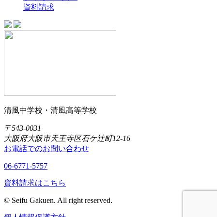
資料請求
清風中学校・清風高等学校
〒543-0031
大阪府大阪市天王寺区石ケ辻町12-16
お電話でのお問い合わせ
06-6771-5757
資料請求はこちら
© Seifu Gakuen. All right reserved.