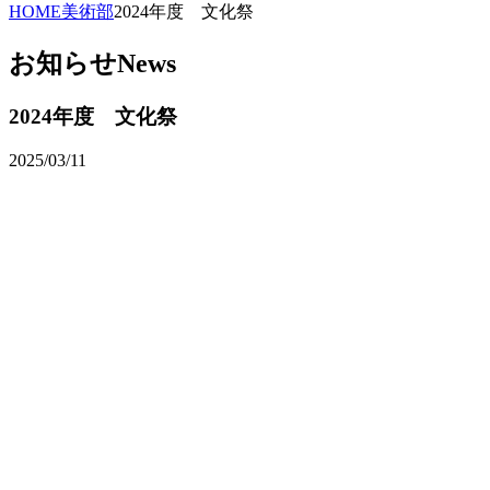
HOME
美術部
2024年度 文化祭
お知らせ
News
2024年度 文化祭
2025/03/11