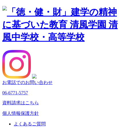
お電話でのお問い合わせ
06-6771-5757
資料請求はこちら
個人情報保護方針
よくあるご質問