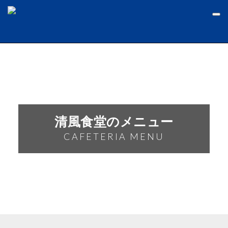
MENU
清風食堂のメニュー
CAFETERIA MENU