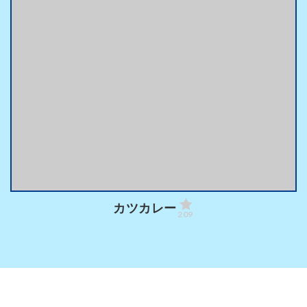
カツカレー
209