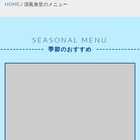
HOME
/ 清風食堂のメニュー
SEASONAL MENU
季節のおすすめ