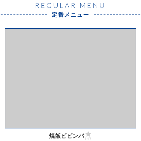
REGULAR MENU
定番メニュー
焼飯ビビンバ
117